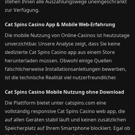
stehen Ihnen alle Auszahlungswege uneingeschränkt
zur Verfügung.
Cat Spins Casino App & Mobile Web-Erfahrung
Die mobile Nutzung von Online-Casinos ist heutzutage
unverzichtbar. Unsere Analyse zeigt, dass Sie keine
dedizierte Cat Spins Casino app aus einem Store
herunterladen müssen. Obwohl einige Quellen
fälschlicherweise Installationsanleitungen bewerben,
ist die technische Realität viel nutzerfreundlicher.
Cat Spins Casino Mobile Nutzung ohne Download
Die Plattform bietet unter catspins.com eine
vollständig responsive Cat Spins Casino web app, die
auf allen Geräten stabil läuft und keinen zusätzlichen
Speicherplatz auf Ihrem Smartphone blockiert. Egal ob