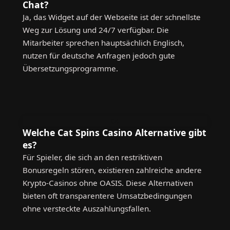
Chat?
Ja, das Widget auf der Webseite ist der schnellste
Weg zur Lösung und 24/7 verfügbar. Die
Mitarbeiter sprechen hauptsächlich Englisch,
nutzen für deutsche Anfragen jedoch gute
Übersetzungsprogramme.
04
Welche Cat Spins Casino Alternative gibt
es?
Für Spieler, die sich an den restriktiven
Bonusregeln stören, existieren zahlreiche andere
Krypto-Casinos ohne OASIS. Diese Alternativen
bieten oft transparentere Umsatzbedingungen
ohne versteckte Auszahlungsfallen.