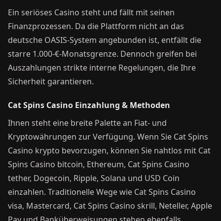
Ein seriöses Casino steht und fällt mit seinen
Finanzprozessen. Da die Plattform nicht an das
deutsche OASIS-System angebunden ist, entfällt die
starre 1.000-€-Monatsgrenze. Dennoch greifen bei
Auszahlungen strikte interne Regelungen, die Ihre
Sicherheit garantieren.
Cat Spins Casino Einzahlung & Methoden
Ihnen steht eine breite Palette an Fiat- und
Kryptowährungen zur Verfügung. Wenn Sie Cat Spins
Casino krypto bevorzugen, können Sie nahtlos mit Cat
Spins Casino bitcoin, Ethereum, Cat Spins Casino
tether, Dogecoin, Ripple, Solana und USD Coin
einzahlen. Traditionelle Wege wie Cat Spins Casino
visa, Mastercard, Cat Spins Casino skrill, Neteller, Apple
Pay und Banküberweisungen stehen ebenfalls