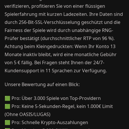
verifizieren, profitieren Sie von einer flüssigen
Spielerfahrung mit kurzen Ladezeiten. Ihre Daten sind
durch 256-Bit-SSL-Verschlüsselung geschützt und die
Fairness der Spiele wird durch unabhängige RNG-
Prüfer bestätigt (durchschnittlicher RTP von 96 %).
Achtung beim Kleingedruckten: Wenn Ihr Konto 13
Monate inaktiv bleibt, wird eine monatliche Gebühr
von 5 € fällig. Bei Fragen steht Ihnen der 24/7-
Kundensupport in 11 Sprachen zur Verfügung.
Unsere Bewertung auf einen Blick:
🟩 Pro: Über 3.000 Spiele von Top-Providern
🟩 Pro: Keine 5-Sekunden-Regel, kein 1.000€ Limit
(Ohne OASIS/LUGAS)
🟩 Pro: Schnelle Krypto-Auszahlungen