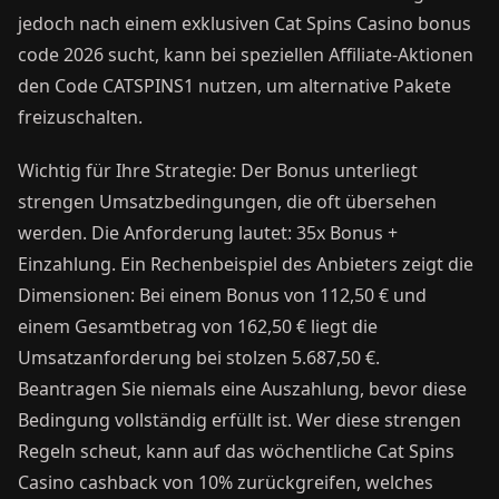
jedoch nach einem exklusiven Cat Spins Casino bonus
code 2026 sucht, kann bei speziellen Affiliate-Aktionen
den Code CATSPINS1 nutzen, um alternative Pakete
freizuschalten.
Wichtig für Ihre Strategie: Der Bonus unterliegt
strengen Umsatzbedingungen, die oft übersehen
werden. Die Anforderung lautet: 35x Bonus +
Einzahlung. Ein Rechenbeispiel des Anbieters zeigt die
Dimensionen: Bei einem Bonus von 112,50 € und
einem Gesamtbetrag von 162,50 € liegt die
Umsatzanforderung bei stolzen 5.687,50 €.
Beantragen Sie niemals eine Auszahlung, bevor diese
Bedingung vollständig erfüllt ist. Wer diese strengen
Regeln scheut, kann auf das wöchentliche Cat Spins
Casino cashback von 10% zurückgreifen, welches