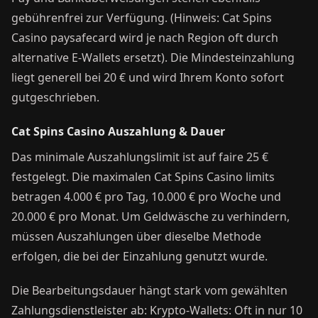
gebührenfrei zur Verfügung. (Hinweis: Cat Spins
Casino paysafecard wird je nach Region oft durch
alternative E-Wallets ersetzt). Die Mindesteinzahlung
liegt generell bei 20 € und wird Ihrem Konto sofort
gutgeschrieben.
Cat Spins Casino Auszahlung & Dauer
Das minimale Auszahlungslimit ist auf faire 25 €
festgelegt. Die maximalen Cat Spins Casino limits
betragen 4.000 € pro Tag, 10.000 € pro Woche und
20.000 € pro Monat. Um Geldwäsche zu verhindern,
müssen Auszahlungen über dieselbe Methode
erfolgen, die bei der Einzahlung genutzt wurde.
Die Bearbeitungsdauer hängt stark vom gewählten
Zahlungsdienstleister ab: Krypto-Wallets: Oft in nur 10