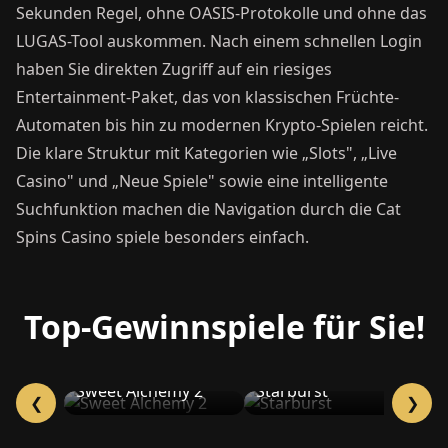
Sekunden Regel, ohne OASIS-Protokolle und ohne das
LUGAS-Tool auskommen. Nach einem schnellen Login
haben Sie direkten Zugriff auf ein riesiges
Entertainment-Paket, das von klassischen Früchte-
Automaten bis hin zu modernen Krypto-Spielen reicht.
Die klare Struktur mit Kategorien wie „Slots", „Live
Casino" und „Neue Spiele" sowie eine intelligente
Suchfunktion machen die Navigation durch die Cat
Spins Casino spiele besonders einfach.
Top-Gewinnspiele für Sie!
Sweet Alchemy 2
Starburst
F
❮
❯
E