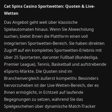
Cat Spins Casino Sportwetten: Quoten & Live-
Wetten
Das Angebot geht weit über klassische
Spielautomaten hinaus. Wenn Sie Abwechslung
suchen, bietet Ihnen die Plattform einen voll
integrierten Sportwetten-Bereich. Sie haben direkten
Zugriff auf ein komplettes Sportwetten-Erlebnis mit
über 25 Sportarten, darunter Fußball (Bundesliga,
Premier League), Tennis, Basketball und aufstrebende
eSports-Märkte. Die Quoten sind im
Branchenvergleich äußerst kompetitiv. Besonders
hervorzuheben ist der Live-Wetten-Bereich, der es
Ihnen ermöglicht, in Echtzeit auf laufende
Begegnungen zu setzen, während Sie das
Spielgeschehen über dynamische Match-Tracker