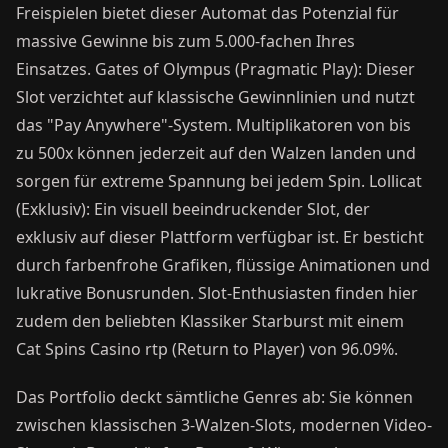
Freispielen bietet dieser Automat das Potenzial für
massive Gewinne bis zum 5.000-fachen Ihres
Einsatzes. Gates of Olympus (Pragmatic Play): Dieser
Slot verzichtet auf klassische Gewinnlinien und nutzt
das "Pay Anywhere"-System. Multiplikatoren von bis
zu 500x können jederzeit auf den Walzen landen und
sorgen für extreme Spannung bei jedem Spin. Lollicat
(Exklusiv): Ein visuell beeindruckender Slot, der
exklusiv auf dieser Plattform verfügbar ist. Er besticht
durch farbenfrohe Grafiken, flüssige Animationen und
lukrative Bonusrunden. Slot-Enthusiasten finden hier
zudem den beliebten Klassiker Starburst mit einem
Cat Spins Casino rtp (Return to Player) von 96.09%.
Das Portfolio deckt sämtliche Genres ab: Sie können
zwischen klassischen 3-Walzen-Slots, modernen Video-